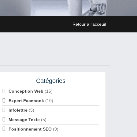
Retour à l'acceuil
Catégories
Conception Web
(15)
Expert Facebook
(10)
Infolettre
(5)
Message Texte
(5)
Positionnement SEO
(9)