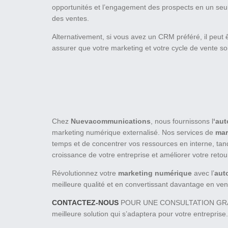
opportunités et l’engagement des prospects en un seul 
des ventes.
Alternativement, si vous avez un CRM préféré, il peut 
assurer que votre marketing et votre cycle de vente s
Chez
Nuevacommunications
, nous fournissons l
‘aut
marketing numérique externalisé. Nos services de
mar
temps et de concentrer vos ressources en interne, tan
croissance de votre entreprise et améliorer votre retou
Révolutionnez votre
marketing numérique
avec l’
aut
meilleure qualité et en convertissant davantage en ven
CONTACTEZ-NOUS
POUR UNE CONSULTATION GRATUITE
meilleure solution qui s’adaptera pour votre entreprise.