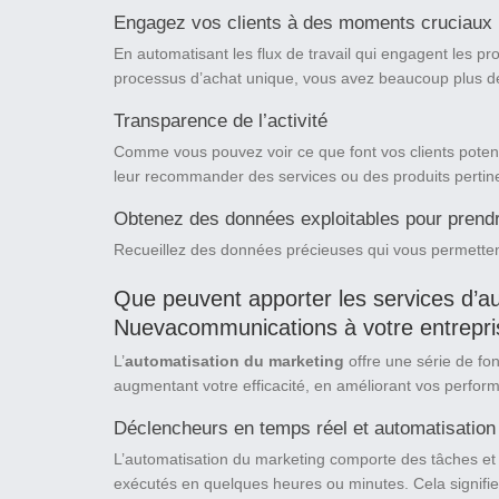
Engagez vos clients à des moments cruciaux
En automatisant les flux de travail qui engagent les 
processus d’achat unique, vous avez beaucoup plus de
Transparence de l’activité
Comme vous pouvez voir ce que font vos clients potent
leur recommander des services ou des produits pertin
Obtenez des données exploitables pour prend
Recueillez des données précieuses qui vous permette
Que peuvent apporter les services d’a
Nuevacommunications à votre entrepri
L’
automatisation du marketing
offre une série de fon
augmentant votre efficacité, en améliorant vos perfo
Déclencheurs en temps réel et automatisation d
L’automatisation du marketing comporte des tâches e
exécutés en quelques heures ou minutes. Cela signifie