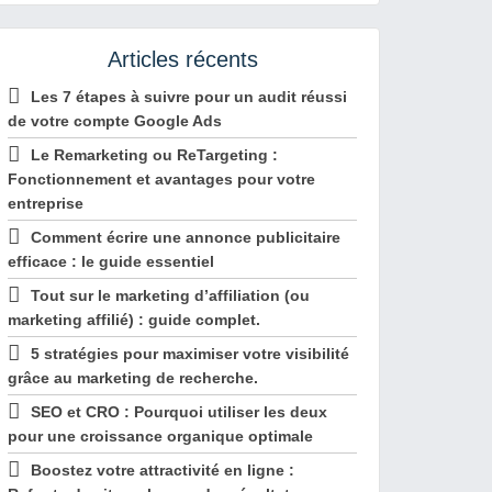
Articles récents
Les 7 étapes à suivre pour un audit réussi
de votre compte Google Ads
Le Remarketing ou ReTargeting :
Fonctionnement et avantages pour votre
entreprise
Comment écrire une annonce publicitaire
efficace : le guide essentiel
Tout sur le marketing d’affiliation (ou
marketing affilié) : guide complet.
5 stratégies pour maximiser votre visibilité
grâce au marketing de recherche.
SEO et CRO : Pourquoi utiliser les deux
pour une croissance organique optimale
Boostez votre attractivité en ligne :