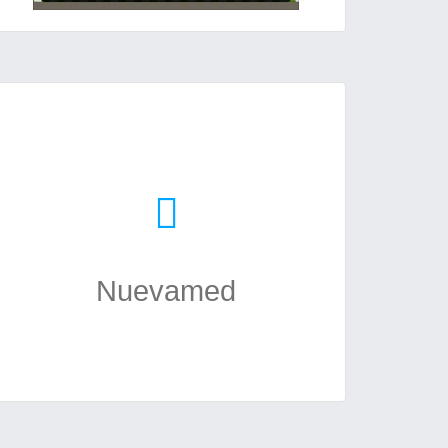
Nuevamed