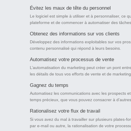
Évitez les maux de tête du personnel
Le logiciel est simple à utiliser et à personnaliser, ce
plateforme et de commencer à automatiser des tâche
Obtenez des informations sur vos clients
Développez des informations exploitables sur vos prosp
contenu personnalisé qui répond à leurs besoins.
Automatisez votre processus de vente
L’automatisation du marketing peut créer un pont entre
les détails de tous vos efforts de vente et de marketing
Gagnez du temps
Automatisez les communications avec les prospects et 
temps précieux, que vous pouvez consacrer à d’autres 
Rationalisez votre flux de travail
Si vous avez du mal à travailler sur plusieurs plates-f
par e-mail ou autre, la rationalisation de votre proces