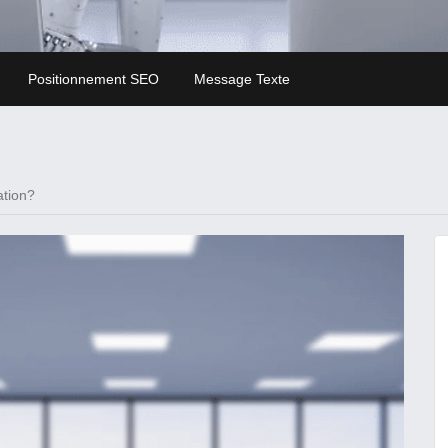
Positionnement SEO
Message Texte
ation?