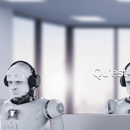
Qu’est