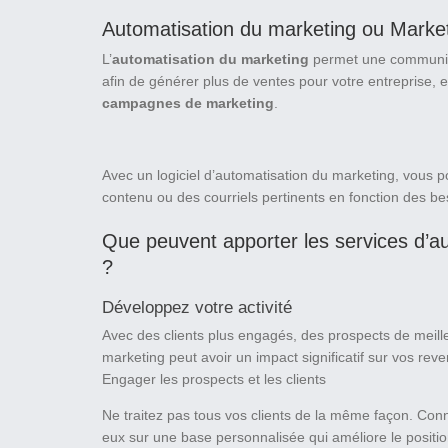
Automatisation du marketing ou Market
L’
automatisation du marketing
permet une communica
afin de générer plus de ventes pour votre entreprise, e
campagnes de marketing
.
Avec un logiciel d’automatisation du marketing, vous p
contenu ou des courriels pertinents en fonction des be
Que peuvent apporter les services d’a
?
Développez votre activité
Avec des clients plus engagés, des prospects de meilleu
marketing peut avoir un impact significatif sur vos rev
Engager les prospects et les clients
Ne traitez pas tous vos clients de la même façon. Con
eux sur une base personnalisée qui améliore le posit