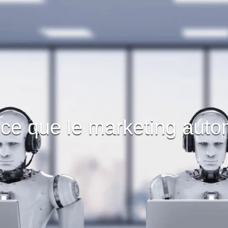
-ce que le marketing auto