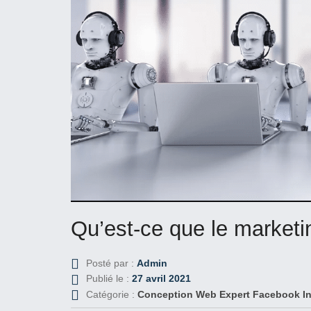
Qu’est-ce que le market
Posté par :
Admin
Publié le :
27 avril 2021
Catégorie :
Conception Web
Expert Facebook
I