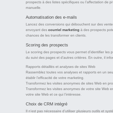
prospects à des listes spécifiques ou l’affectation de
manuelle.
Automatisation des e-mails
Lancez des conversions qui débouchent sur des ventes, 
envoyant des
courriel marketing
à des prospects poten
chances de les transformer en clients.
Scoring des prospects
Le scoring des prospects vous permet d’identifier les 
du suivi des pages et d’autres critères. En outre, il 
Rapports détaillés et analyses de sites Web
Rassemblez toutes vos analyses et rapports en un seul
établir l’efficacité de votre marketing.
Transformez les visites anonymes de sites Web en pr
Transformez les visites anonymes de votre site Web en 
votre site Web et ce qui l’intéresse.
Choix de CRM intégré
Il n’est pas nécessaire d’utiliser plusieurs outils et s