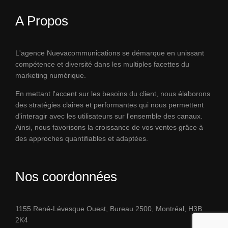
A Propos
L'agence Nuevacommunications se démarque en unissant
compétence et diversité dans les multiples facettes du
marketing numérique.
En mettant l'accent sur les besoins du client, nous élaborons
des stratégies claires et performantes qui nous permettent
d'interagir avec les utilisateurs sur l'ensemble des canaux.
Ainsi, nous favorisons la croissance de vos ventes grâce à
des approches quantifiables et adaptées.
Nos coordonnées
1155 René-Lévesque Ouest, Bureau 2500, Montréal, H3B
2K4