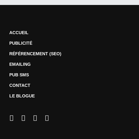
ACCUEIL
PUBLICITÉ
RÉFÉRENCEMENT (SEO)
EMAILING
PUB SMS
CONTACT
LE BLOGUE