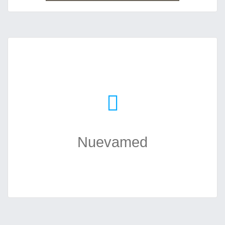
Nuevamed