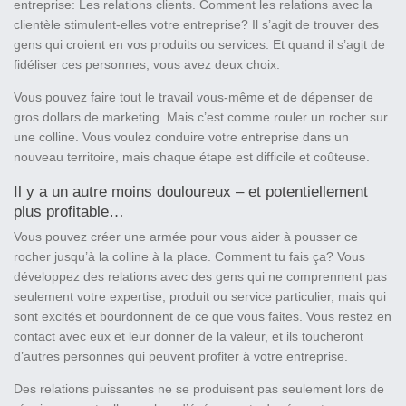
entreprise: Les relations clients. Comment les relations avec la
clientèle stimulent-elles votre entreprise? Il s’agit de trouver des
gens qui croient en vos produits ou services. Et quand il s’agit de
fidéliser ces personnes, vous avez deux choix:
Vous pouvez faire tout le travail vous-même et de dépenser de
gros dollars de marketing. Mais c’est comme rouler un rocher sur
une colline. Vous voulez conduire votre entreprise dans un
nouveau territoire, mais chaque étape est difficile et coûteuse.
Il y a un autre moins douloureux – et potentiellement
plus profitable…
Vous pouvez créer une armée pour vous aider à pousser ce
rocher jusqu’à la colline à la place. Comment tu fais ça? Vous
développez des relations avec des gens qui ne comprennent pas
seulement votre expertise, produit ou service particulier, mais qui
sont excités et bourdonnent de ce que vous faites. Vous restez en
contact avec eux et leur donner de la valeur, et ils toucheront
d’autres personnes qui peuvent profiter à votre entreprise.
Des relations puissantes ne se produisent pas seulement lors de