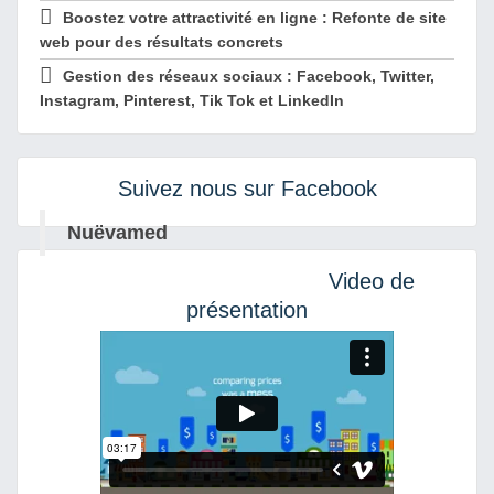
Boostez votre attractivité en ligne : Refonte de site
web pour des résultats concrets
Gestion des réseaux sociaux : Facebook, Twitter,
Instagram, Pinterest, Tik Tok et LinkedIn
Suivez nous sur Facebook
Nuëvamed
Video de
présentation