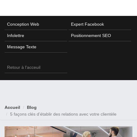
Conception Web
Expert Facebook
Infolettre
Positionnement SEO
Message Texte
Retour à l'acceuil
Accueil
Blog
5 façons clés d’établir des relations avec votre clientèle