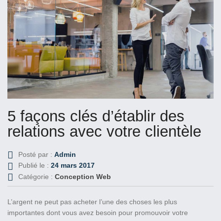
5 façons clés d’établir des
relations avec votre clientèle
Posté par :
Admin
Publié le :
24 mars 2017
Catégorie :
Conception Web
L’argent ne peut pas acheter l’une des choses les plus
importantes dont vous avez besoin pour promouvoir votre