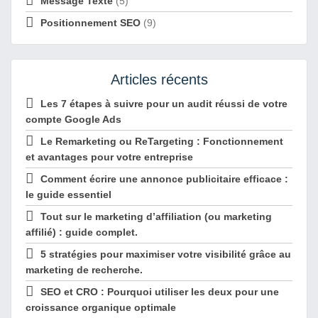
Message Texte
(5)
Positionnement SEO
(9)
Articles récents
Les 7 étapes à suivre pour un audit réussi de votre
compte Google Ads
Le Remarketing ou ReTargeting : Fonctionnement
et avantages pour votre entreprise
Comment écrire une annonce publicitaire efficace :
le guide essentiel
Tout sur le marketing d’affiliation (ou marketing
affilié) : guide complet.
5 stratégies pour maximiser votre visibilité grâce au
marketing de recherche.
SEO et CRO : Pourquoi utiliser les deux pour une
croissance organique optimale