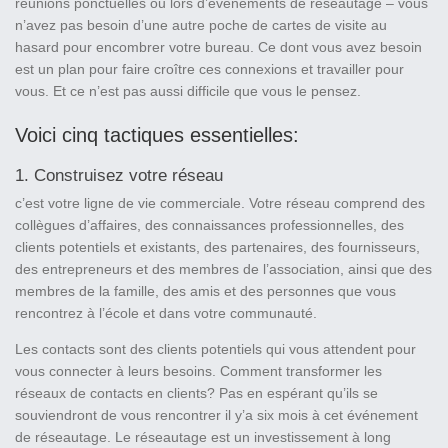
réunions ponctuelles ou lors d’événements de réseautage – vous
n’avez pas besoin d’une autre poche de cartes de visite au
hasard pour encombrer votre bureau. Ce dont vous avez besoin
est un plan pour faire croître ces connexions et travailler pour
vous. Et ce n’est pas aussi difficile que vous le pensez.
Voici cinq tactiques essentielles:
1. Construisez votre réseau
c’est votre ligne de vie commerciale. Votre réseau comprend des
collègues d’affaires, des connaissances professionnelles, des
clients potentiels et existants, des partenaires, des fournisseurs,
des entrepreneurs et des membres de l’association, ainsi que des
membres de la famille, des amis et des personnes que vous
rencontrez à l’école et dans votre communauté.
Les contacts sont des clients potentiels qui vous attendent pour
vous connecter à leurs besoins. Comment transformer les
réseaux de contacts en clients? Pas en espérant qu’ils se
souviendront de vous rencontrer il y’a six mois à cet événement
de réseautage. Le réseautage est un investissement à long