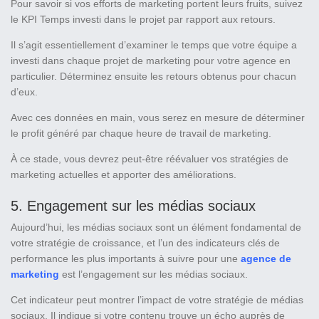
Pour savoir si vos efforts de marketing portent leurs fruits, suivez
le KPI Temps investi dans le projet par rapport aux retours.
Il s’agit essentiellement d’examiner le temps que votre équipe a
investi dans chaque projet de marketing pour votre agence en
particulier. Déterminez ensuite les retours obtenus pour chacun
d’eux.
Avec ces données en main, vous serez en mesure de déterminer
le profit généré par chaque heure de travail de marketing.
À ce stade, vous devrez peut-être réévaluer vos stratégies de
marketing actuelles et apporter des améliorations.
5. Engagement sur les médias sociaux
Aujourd’hui, les médias sociaux sont un élément fondamental de
votre stratégie de croissance, et l’un des indicateurs clés de
performance les plus importants à suivre pour une
agence de
marketing
est l’engagement sur les médias sociaux.
Cet indicateur peut montrer l’impact de votre stratégie de médias
sociaux. Il indique si votre contenu trouve un écho auprès de