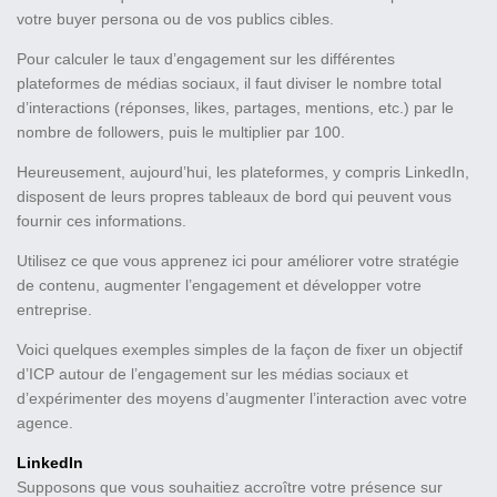
votre buyer persona ou de vos publics cibles.
Pour calculer le taux d’engagement sur les différentes
plateformes de médias sociaux, il faut diviser le nombre total
d’interactions (réponses, likes, partages, mentions, etc.) par le
nombre de followers, puis le multiplier par 100.
Heureusement, aujourd’hui, les plateformes, y compris LinkedIn,
disposent de leurs propres tableaux de bord qui peuvent vous
fournir ces informations.
Utilisez ce que vous apprenez ici pour améliorer votre stratégie
de contenu, augmenter l’engagement et développer votre
entreprise.
Voici quelques exemples simples de la façon de fixer un objectif
d’ICP autour de l’engagement sur les médias sociaux et
d’expérimenter des moyens d’augmenter l’interaction avec votre
agence.
LinkedIn
Supposons que vous souhaitiez accroître votre présence sur