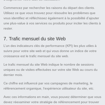
Commencez par rechercher les raisons du départ des clients.
Utilisez ce que vous trouvez pour résoudre les problèmes que
vous identifiez et réfléchissez également à la possibilité d’ajouter
une plus-value à vos services ou produits pour inciter les clients à
rester.
7. Trafic mensuel du site Web
L’un des indicateurs clés de performance (KPI) les plus utiles à
suivre pour votre site web et qui vous donne un indice de votre
croissance est le trafic mensuel du site web.
Le trafic mensuel du site Web indique le nombre de sessions
uniques ou de visites effectuées sur votre site Web au cours du
dernier mois.
Ce chiffre est influencé par vos campagnes de marketing, le
référencement organique, l’expérience utilisateur du site, etc.
Avec ces informations en main, vous pouvez déterminer que vous
devez réexaminer votre stratégie de référencement pour trouver