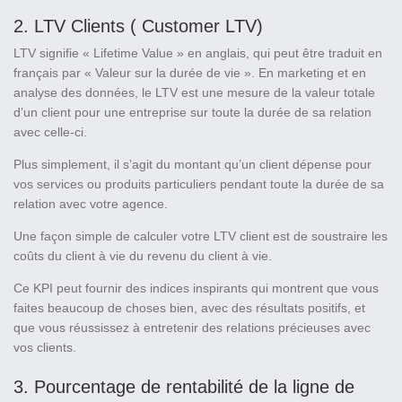
2. LTV Clients ( Customer LTV)
LTV signifie « Lifetime Value » en anglais, qui peut être traduit en
français par « Valeur sur la durée de vie ». En marketing et en
analyse des données, le LTV est une mesure de la valeur totale
d’un client pour une entreprise sur toute la durée de sa relation
avec celle-ci.
Plus simplement, il s’agit du montant qu’un client dépense pour
vos services ou produits particuliers pendant toute la durée de sa
relation avec votre agence.
Une façon simple de calculer votre LTV client est de soustraire les
coûts du client à vie du revenu du client à vie.
Ce KPI peut fournir des indices inspirants qui montrent que vous
faites beaucoup de choses bien, avec des résultats positifs, et
que vous réussissez à entretenir des relations précieuses avec
vos clients.
3. Pourcentage de rentabilité de la ligne de