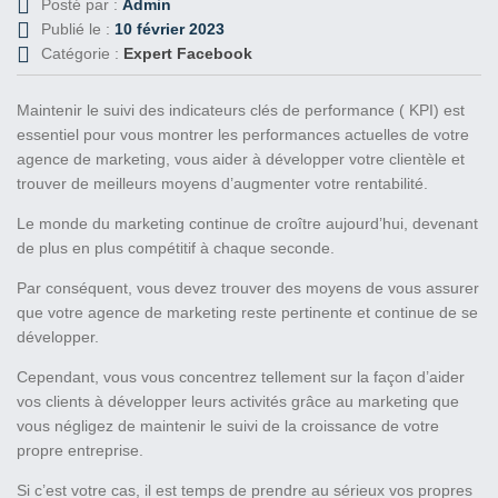
Posté par :
Admin
Publié le :
10 février 2023
Catégorie :
Expert Facebook
Maintenir le suivi des indicateurs clés de performance ( KPI) est
essentiel pour vous montrer les performances actuelles de votre
agence de marketing, vous aider à développer votre clientèle et
trouver de meilleurs moyens d’augmenter votre rentabilité.
Le monde du marketing continue de croître aujourd’hui, devenant
de plus en plus compétitif à chaque seconde.
Par conséquent, vous devez trouver des moyens de vous assurer
que votre agence de marketing reste pertinente et continue de se
développer.
Cependant, vous vous concentrez tellement sur la façon d’aider
vos clients à développer leurs activités grâce au marketing que
vous négligez de maintenir le suivi de la croissance de votre
propre entreprise.
Si c’est votre cas, il est temps de prendre au sérieux vos propres