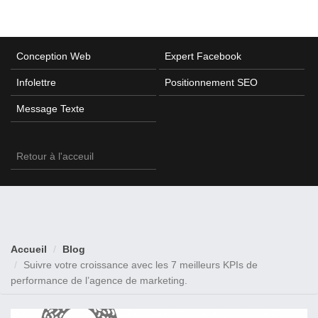
Conception Web
Expert Facebook
Infolettre
Positionnement SEO
Message Texte
Retour à l'acceuil
Accueil
Blog
Suivre votre croissance avec les 7 meilleurs KPIs de
performance de l’agence de marketing.