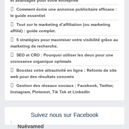
et avantages pour votre entreprise
Comment écrire une annonce publicitaire efficace :
le guide essentiel
Tout sur le marketing d’affiliation (ou marketing
affilié) : guide complet.
5 stratégies pour maximiser votre visibilité grâce au
marketing de recherche.
SEO et CRO : Pourquoi utiliser les deux pour une
croissance organique optimale
Boostez votre attractivité en ligne : Refonte de site
web pour des résultats concrets
Gestion des réseaux sociaux : Facebook, Twitter,
Instagram, Pinterest, Tik Tok et LinkedIn
Suivez nous sur Facebook
Nuëvamed