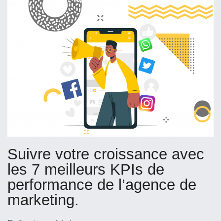
Suivre votre croissance avec
les 7 meilleurs KPIs de
performance de l’agence de
marketing.