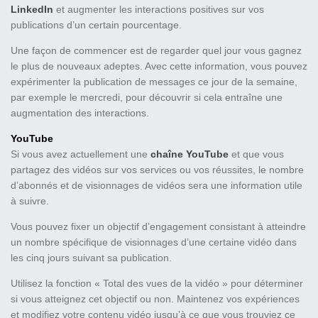
LinkedIn
et augmenter les interactions positives sur vos
publications d’un certain pourcentage.
Une façon de commencer est de regarder quel jour vous gagnez
le plus de nouveaux adeptes. Avec cette information, vous pouvez
expérimenter la publication de messages ce jour de la semaine,
par exemple le mercredi, pour découvrir si cela entraîne une
augmentation des interactions.
YouTube
Si vous avez actuellement une
chaîne YouTube
et que vous
partagez des vidéos sur vos services ou vos réussites, le nombre
d’abonnés et de visionnages de vidéos sera une information utile
à suivre.
Vous pouvez fixer un objectif d’engagement consistant à atteindre
un nombre spécifique de visionnages d’une certaine vidéo dans
les cinq jours suivant sa publication.
Utilisez la fonction « Total des vues de la vidéo » pour déterminer
si vous atteignez cet objectif ou non. Maintenez vos expériences
et modifiez votre contenu vidéo jusqu’à ce que vous trouviez ce