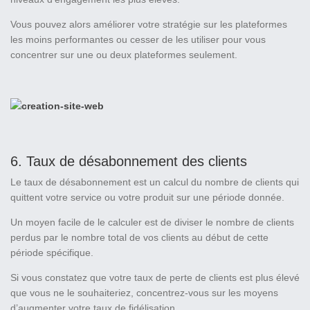
Vous pouvez alors améliorer votre stratégie sur les plateformes
les moins performantes ou cesser de les utiliser pour vous
concentrer sur une ou deux plateformes seulement.
6. Taux de désabonnement des clients
Le taux de désabonnement est un calcul du nombre de clients qui
quittent votre service ou votre produit sur une période donnée.
Un moyen facile de le calculer est de diviser le nombre de clients
perdus par le nombre total de vos clients au début de cette
période spécifique.
Si vous constatez que votre taux de perte de clients est plus élevé
que vous ne le souhaiteriez, concentrez-vous sur les moyens
d’augmenter votre taux de fidélisation.