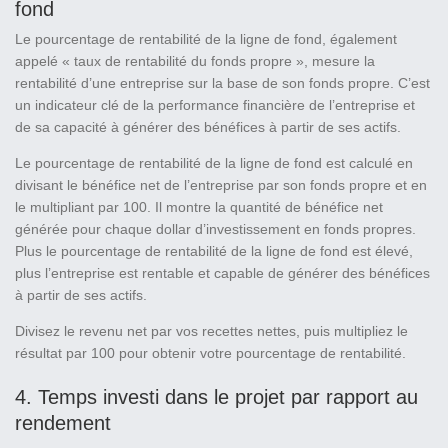
fond
Le pourcentage de rentabilité de la ligne de fond, également
appelé « taux de rentabilité du fonds propre », mesure la
rentabilité d’une entreprise sur la base de son fonds propre. C’est
un indicateur clé de la performance financière de l’entreprise et
de sa capacité à générer des bénéfices à partir de ses actifs.
Le pourcentage de rentabilité de la ligne de fond est calculé en
divisant le bénéfice net de l’entreprise par son fonds propre et en
le multipliant par 100. Il montre la quantité de bénéfice net
générée pour chaque dollar d’investissement en fonds propres.
Plus le pourcentage de rentabilité de la ligne de fond est élevé,
plus l’entreprise est rentable et capable de générer des bénéfices
à partir de ses actifs.
Divisez le revenu net par vos recettes nettes, puis multipliez le
résultat par 100 pour obtenir votre pourcentage de rentabilité.
4. Temps investi dans le projet par rapport au
rendement