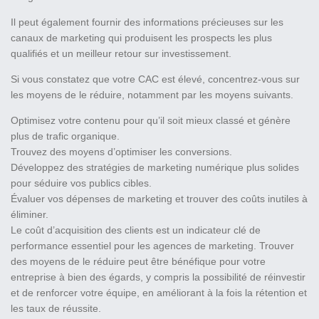
Il peut également fournir des informations précieuses sur les
canaux de marketing qui produisent les prospects les plus
qualifiés et un meilleur retour sur investissement.
Si vous constatez que votre CAC est élevé, concentrez-vous sur
les moyens de le réduire, notamment par les moyens suivants.
Optimisez votre contenu pour qu’il soit mieux classé et génère
plus de trafic organique.
Trouvez des moyens d’optimiser les conversions.
Développez des stratégies de marketing numérique plus solides
pour séduire vos publics cibles.
Évaluer vos dépenses de marketing et trouver des coûts inutiles à
éliminer.
Le coût d’acquisition des clients est un indicateur clé de
performance essentiel pour les agences de marketing. Trouver
des moyens de le réduire peut être bénéfique pour votre
entreprise à bien des égards, y compris la possibilité de réinvestir
et de renforcer votre équipe, en améliorant à la fois la rétention et
les taux de réussite.