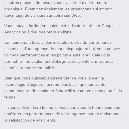
d’autres moyens de mieux vous classer et d’attirer ce trafic
organique. Examinez également les promotions qui attirent
davantage de visiteurs sur votre site Web.
Vous pouvez facilement suivre cet indicateur grâce à Google
Analytics ou à d’autres outils en ligne.
En maintenant le suivi des indicateurs clés de performance
essentiels d’une agence de marketing aujourd’hui, vous pouvez
voir vos performances et les points à améliorer. Cela vous
permettra non seulement d’élargir votre clientèle, mais aussi
d’améliorer votre rentabilité.
Bien que vous puissiez appréhender de vous lancer, la
technologie d’aujourd’hui rend plus facile que jamais de
commencer et de continuer à surveiller votre croissance au fil du
temps.
Il vous suffit de faire le pas, et vous serez sur la bonne voie pour
améliorer les performances de votre agence tout en maintenant
la satisfaction de vos clients.