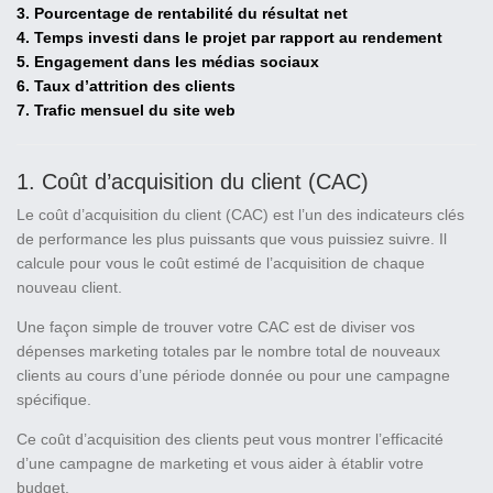
3. Pourcentage de rentabilité du résultat net
4. Temps investi dans le projet par rapport au rendement
5. Engagement dans les médias sociaux
6. Taux d’attrition des clients
7. Trafic mensuel du site web
1. Coût d’acquisition du client (CAC)
Le coût d’acquisition du client (CAC) est l’un des indicateurs clés
de performance les plus puissants que vous puissiez suivre. Il
calcule pour vous le coût estimé de l’acquisition de chaque
nouveau client.
Une façon simple de trouver votre CAC est de diviser vos
dépenses marketing totales par le nombre total de nouveaux
clients au cours d’une période donnée ou pour une campagne
spécifique.
Ce coût d’acquisition des clients peut vous montrer l’efficacité
d’une campagne de marketing et vous aider à établir votre
budget.