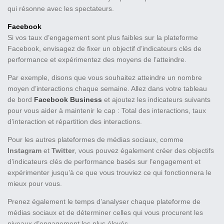
qui résonne avec les spectateurs.
Facebook
Si vos taux d’engagement sont plus faibles sur la plateforme
Facebook, envisagez de fixer un objectif d’indicateurs clés de
performance et expérimentez des moyens de l’atteindre.
Par exemple, disons que vous souhaitez atteindre un nombre
moyen d’interactions chaque semaine. Allez dans votre tableau
de bord
Facebook Business
et ajoutez les indicateurs suivants
pour vous aider à maintenir le cap : Total des interactions, taux
d’interaction et répartition des interactions.
Pour les autres plateformes de médias sociaux, comme
Instagram
et
Twitter
, vous pouvez également créer des objectifs
d’indicateurs clés de performance basés sur l’engagement et
expérimenter jusqu’à ce que vous trouviez ce qui fonctionnera le
mieux pour vous.
Prenez également le temps d’analyser chaque plateforme de
médias sociaux et de déterminer celles qui vous procurent les
niveaux d’engagement les plus élevés.