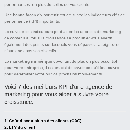
performances, en plus de celles de vos clients.
Une bonne façon d’y parvenir est de suivre les indicateurs clés de
performance (KPI) importants.
Le suivi de ces indicateurs peut aider les agences de marketing
de contenu à voir si la croissance se produit et vous avertit
également des points sur lesquels vous dépassez, atteignez ou
n’atteignez pas vos objectifs.
Le
marketing numérique
devenant de plus en plus essentiel
pour votre entreprise, il est crucial de savoir ce qu’il faut suivre
pour déterminer votre ou vos prochains mouvements.
Voici 7 des meilleurs KPI d’une agence de
marketing pour vous aider à suivre votre
croissance.
1. Coût d’acquisition des clients (CAC)
2. LTV du client