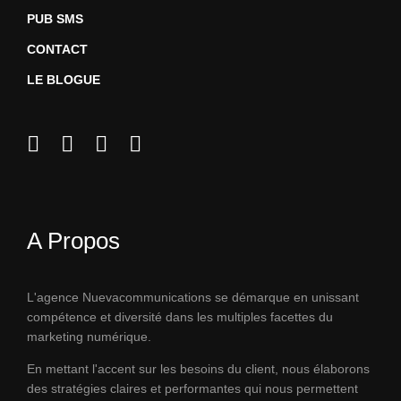
PUB SMS
CONTACT
LE BLOGUE
A Propos
L'agence Nuevacommunications se démarque en unissant
compétence et diversité dans les multiples facettes du
marketing numérique.
En mettant l'accent sur les besoins du client, nous élaborons
des stratégies claires et performantes qui nous permettent