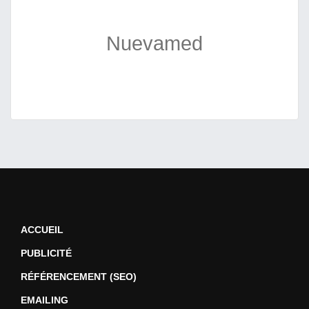
Nuevamed
ACCUEIL
PUBLICITÉ
RÉFÉRENCEMENT (SEO)
EMAILING