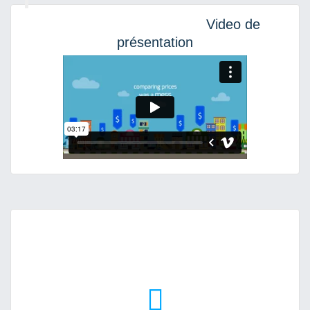
Video de
présentation